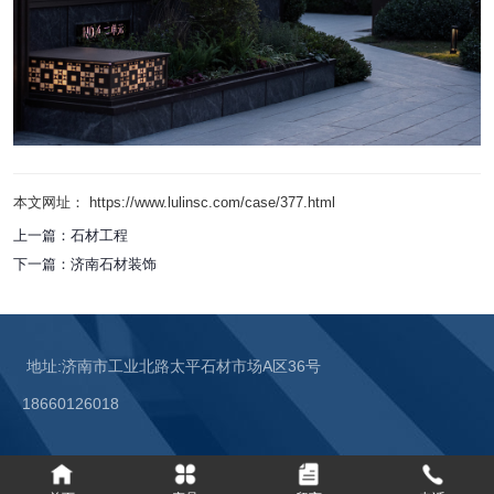
本文网址： https://www.lulinsc.com/case/377.html
上一篇：
石材工程
下一篇：
济南石材装饰
地址:济南市工业北路太平石材市场A区36号
18660126018