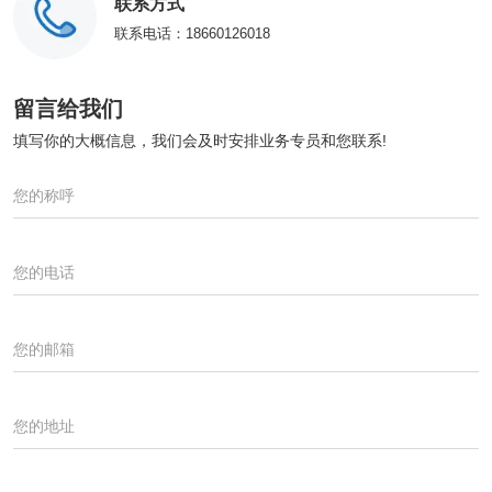
联系方式
联系电话：18660126018
留言给我们
填写你的大概信息，我们会及时安排业务专员和您联系!