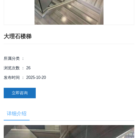
大理石楼梯
所属分类 ：
浏览次数 ：
26
发布时间 ： 2025-10-20
立即咨询
详细介绍