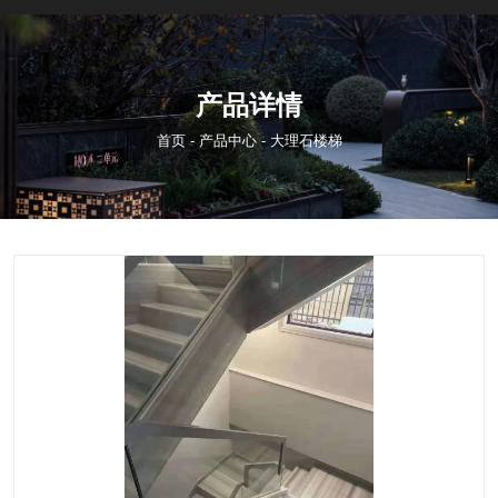
产品详情
首页
-
产品中心
-
大理石楼梯