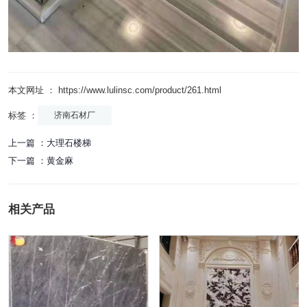
本文网址 ： https://www.lulinsc.com/product/261.html
标签 ：
济南石材厂
上一篇 ：
大理石楼梯
下一篇 ：
黄金麻
相关产品