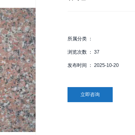
所属分类 ：
浏览次数 ：
37
发布时间 ： 2025-10-20
立即咨询