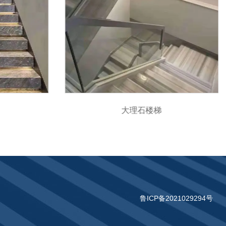
大理石楼梯
鲁ICP备2021029294号