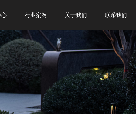
中心
行业案例
关于我们
联系我们