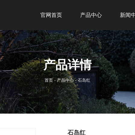
官网首页
产品中心
新闻
产品详情
首页
-
产品中心
-
石岛红
石岛红